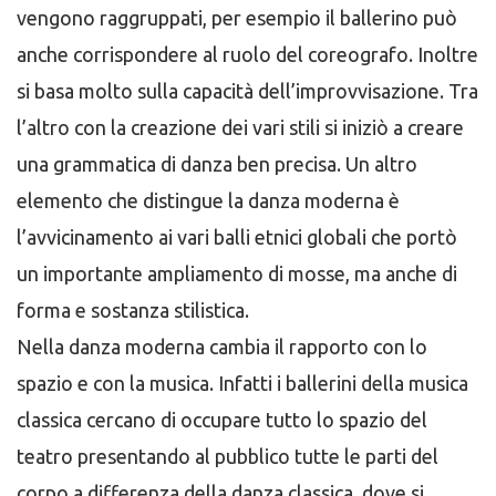
vengono raggruppati, per esempio il ballerino può
anche corrispondere al ruolo del coreografo. Inoltre
si basa molto sulla capacità dell’improvvisazione. Tra
l’altro con la creazione dei vari stili si iniziò a creare
una grammatica di danza ben precisa. Un altro
elemento che distingue la danza moderna è
l’avvicinamento ai vari balli etnici globali che portò
un importante ampliamento di mosse, ma anche di
forma e sostanza stilistica.
Nella danza moderna cambia il rapporto con lo
spazio e con la musica. Infatti i ballerini della musica
classica cercano di occupare tutto lo spazio del
teatro presentando al pubblico tutte le parti del
corpo a differenza della danza classica, dove si