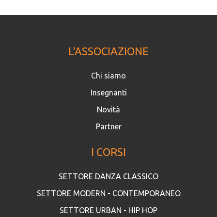
L'ASSOCIAZIONE
Chi siamo
Insegnanti
Novità
Partner
I CORSI
SETTORE DANZA CLASSICO
SETTORE MODERN - CONTEMPORANEO
SETTORE URBAN - HIP HOP