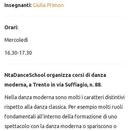
Insegnanti:
Giulia Primon
Orari:
Mercoledì
16.30-17.30
NtaDanceSchool organizza corsi di danza
moderna, a Trento in via Suffiagio, n. 88.
Nella danza moderna sono molti i caratteri distintivi
rispetto alla danza classica. Per esempio molti ruoli
fondamentali all’interno della formazione di uno
spettacolo con la danza moderna o spariscono o