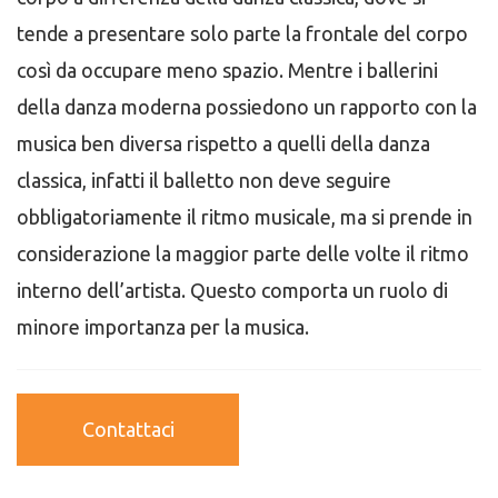
tende a presentare solo parte la frontale del corpo
così da occupare meno spazio. Mentre i ballerini
della danza moderna possiedono un rapporto con la
musica ben diversa rispetto a quelli della danza
classica, infatti il balletto non deve seguire
obbligatoriamente il ritmo musicale, ma si prende in
considerazione la maggior parte delle volte il ritmo
interno dell’artista. Questo comporta un ruolo di
minore importanza per la musica.
Contattaci