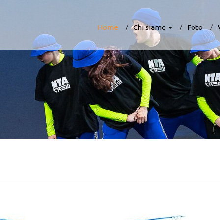
Home
Chi siamo
Foto