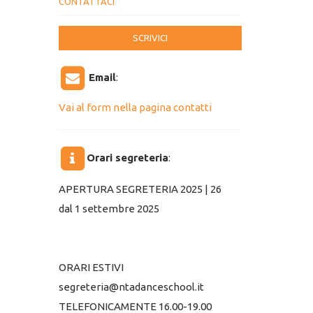
CONTATTACI
SCRIVICI
Email
:
Vai al form nella pagina contatti
Orari segreteria
:
APERTURA SEGRETERIA 2025 | 26
dal 1 settembre 2025
ORARI ESTIVI
segreteria@ntadanceschool.it
TELEFONICAMENTE 16.00-19.00