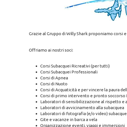
Grazie al Gruppo di Willy Shark proponiamo corsi e 
Offriamo ai nostri soci:
Corsi Subacquei Ricreativi (per tutti)
Corsi Subacquei Professionali
Corsi di Apnea
Corsi di Nuoto
Corsi di Acquaticità e per vincere la paura del
Corsi di primo intervento e pronto soccorso
Laboratori di sensibilizzazione al rispetto e 
Laboratori di avvicinamento alla subacquea
Laboratori di fotografia (e/o video) subacque
Gite e vacanze in barca a vela
Organizzazione eventi, viaggi e immersioni