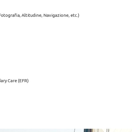
Fotografia, Altitudine, Navigazione, etc.)
ary Care (EFR)