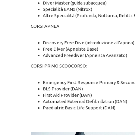
Diver Master (guida subacquea)
Specialità EANx (Nitrox)
Altre Specialità (Profonda, Notturna, Relitti, 
CORSI APNEA
Discovery Free Dive (introduzione all'apnea)
Free Diver (Apneista Base)
Advanced Freediver (Apneista Avanzato)
CORSI PRIMO SCOOCORSO:
Emergency First Response Primary & Second
BLS Provider (DAN)
First Aid Provider (DAN)
Automated External Defibrillation (DAN)
Paediatric Basic Life Support (DAN)